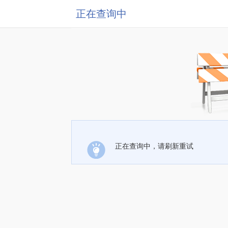
正在查询中
正在查询中，请刷新重试