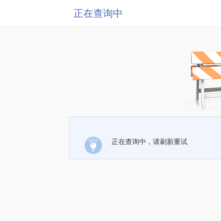
正在查询中
正在查询中，请刷新重试