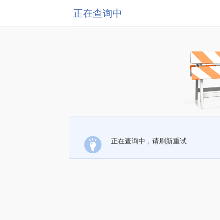
正在查询中
正在查询中，请刷新重试